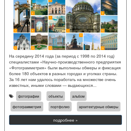
На середину 2014 года (за период с 1998 по 2014 год)
специалистами «Научно-производственного предприятия
«Фотограмметрия» были выполнены обмеры и фиксация
более 180 объектов в разных городах и уголках страны.
За 16 лет нам удалось поработать на множестве очень
известных, иными словами — выдающихся...
,
,
,
фотографии
объекты
альбом
,
,
фотограмметрия
портфолио
архитектурные обмеры
подробнее »