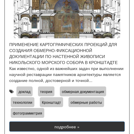
ПРИМЕНЕНИЕ КАРТОГРАФИЧЕСКИХ ПРОЕКЦИЙ ДЛЯ
СОЗДАНИЯ ОБМЕРНО-ФИКСАЦИОННОЙ
ДОКУМЕНТАЦИИ ПО НАСТЕННОЙ ЖИВОПИСИ
НИКОЛЬСКОГО МОРСКОГО СОБОРА В КРОНШТАДТЕ
Как известно, одной из важнейших задач при выполнении
научной реставрации памятников архитектуры является
создание полной, достоверной и точной...
,
,
,
доклад
теория
обмерная документация
,
,
,
технологии
Кронштадт
обмерные работы
фотограмметрия
подробнее »