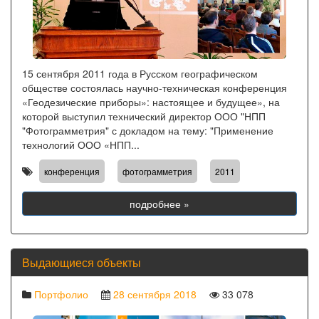
15 сентября 2011 года в Русском географическом
обществе состоялась научно-техническая конференция
«Геодезические приборы»: настоящее и будущее», на
которой выступил технический директор ООО "НПП
"Фотограмметрия" с докладом на тему: "Применение
технологий ООО «НПП...
,
,
конференция
фотограмметрия
2011
подробнее »
Выдающиеся объекты
Портфолио
28 сентября 2018
33 078