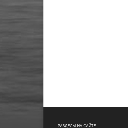
РАЗДЕЛЫ НА САЙТЕ