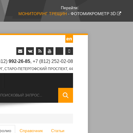
Перейти:
МОНИТОРИНГ ТРЕЩИН
- ФОТОМИКРОМЕТР 3D
812)
992-26-85
, +7 (812) 252-02-08
Г, СТАРО-ПЕТЕРГОФСКИЙ ПРОСПЕКТ, 44
фолио
Справочник
Статьи