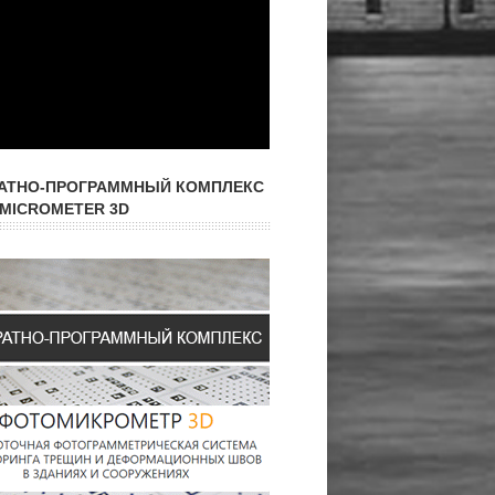
АТНО-ПРОГРАММНЫЙ КОМПЛЕКС
MICROMETER 3D