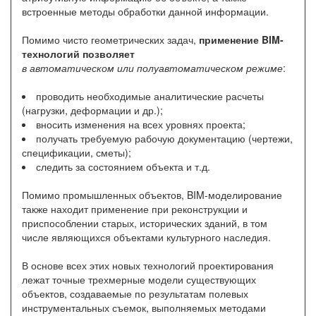
встроенные методы обработки данной информации.
Помимо чисто геометрических задач,
применение BIM-
технологий позволяет
в автоматическом или полуавтоматическом режиме
:
проводить необходимые аналитические расчеты
(нагрузки, деформации и др.);
вносить изменения на всех уровнях проекта;
получать требуемую рабочую документацию (чертежи,
спецификации, сметы);
следить за состоянием объекта и т.д.
Помимо промышленных объектов, BIM-моделирование
также находит применение при реконструкции и
приспособлении старых, исторических зданий, в том
числе являющихся объектами культурного наследия.
В основе всех этих новых технологий проектирования
лежат точные трехмерные модели существующих
объектов, создаваемые по результатам полевых
инструментальных съемок, выполняемых методами