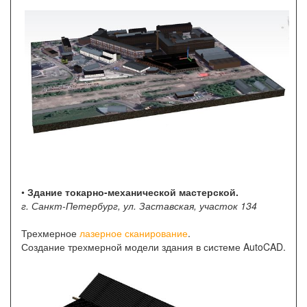
•
Здание токарно-механической мастерской.
г. Санкт-Петербург, ул. Заставская, участок 134
Трехмерное
лазерное сканирование
.
Создание трехмерной модели здания в системе AutoCAD.