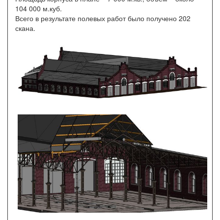
104 000 м.куб.
Всего в результате полевых работ было получено 202
скана.