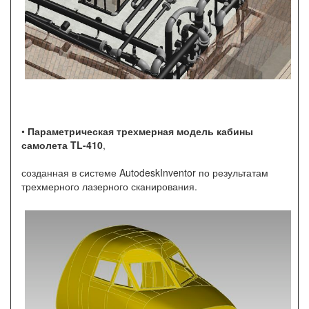
•
Параметрическая трехмерная модель кабины
самолета TL-410
,
созданная в системе AutodeskInventor по результатам
трехмерного лазерного сканирования.