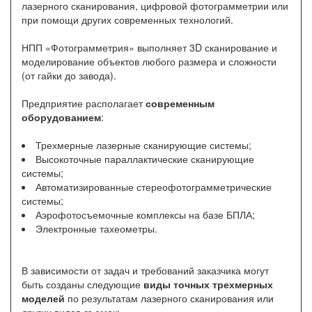
лазерного сканирования, цифровой фотограмметрии или
при помощи других современных технологий.
НПП «Фотограмметрия» выполняет 3D сканирование и
моделирование объектов любого размера и сложности
(от гайки до завода).
Предприятие располагает
современным
оборудованием
:
Трехмерные лазерные сканирующие системы;
Высокоточные параллактические сканирующие
системы;
Автоматизированные стереофотограмметрические
системы;
Аэрофотосъемочные комплексы на базе БПЛА;
Электронные тахеометры.
В зависимости от задач и требований заказчика могут
быть созданы следующие
виды точных трехмерных
моделей
по результатам лазерного сканирования или