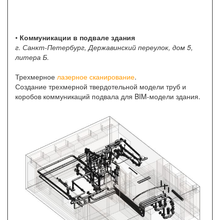
•
Коммуникации в подвале здания
г. Санкт-Петербург, Державинский переулок, дом 5,
литера Б.
Трехмерное
лазерное сканирование
.
Создание трехмерной твердотельной модели труб и
коробов коммуникаций подвала для BIM-модели здания.