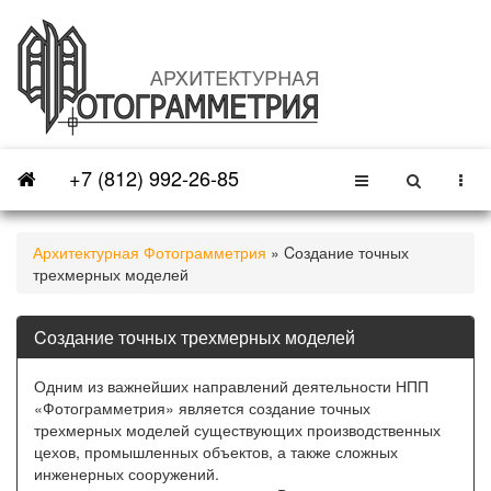
+7 (812) 992-26-85
Архитектурная Фотограмметрия
» Cоздание точных
трехмерных моделей
Cоздание точных трехмерных моделей
Одним из важнейших направлений деятельности НПП
«Фотограмметрия» является создание точных
трехмерных моделей существующих производственных
цехов, промышленных объектов, а также сложных
инженерных сооружений.