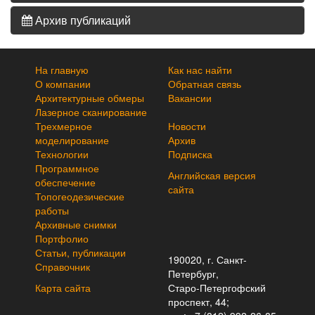
Архив публикаций
На главную
Как нас найти
О компании
Обратная связь
Архитектурные обмеры
Вакансии
Лазерное сканирование
Трехмерное
Новости
моделирование
Архив
Технологии
Подписка
Программное
Английская версия
обеспечение
сайта
Топогеодезические
работы
Архивные снимки
Портфолио
Статьи, публикации
190020, г. Санкт-
Справочник
Петербург,
Карта сайта
Старо-Петергофский
проспект, 44;