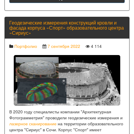
Геодезические измерения конструкций кровли и
фасада корпуса «Спорт» образовательного центра
«Сириус»
Портфолио
7 сентября 2022
4 114
В 2020 году специалисты компании "Архитектурная
Фотограмметрия" проводили геодезические измерения и
лазерное сканирование
на территории образовательного
центра "Сириус" в Сочи. Корпус "Спорт" имеет