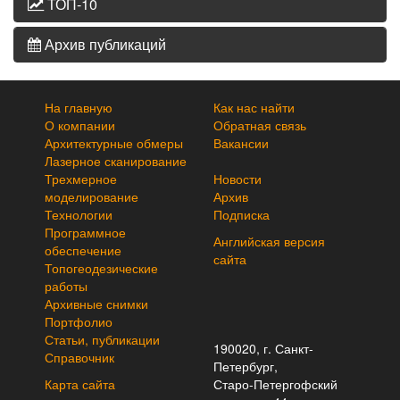
ТОП-10
Архив публикаций
На главную
Как нас найти
О компании
Обратная связь
Архитектурные обмеры
Вакансии
Лазерное сканирование
Трехмерное
Новости
моделирование
Архив
Технологии
Подписка
Программное
Английская версия
обеспечение
сайта
Топогеодезические
работы
Архивные снимки
Портфолио
Статьи, публикации
190020, г. Санкт-
Справочник
Петербург,
Карта сайта
Старо-Петергофский