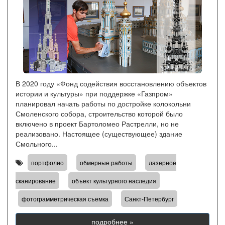
В 2020 году «Фонд содействия восстановлению объектов
истории и культуры» при поддержке «Газпром»
планировал начать работы по достройке колокольни
Смоленского собора, строительство которой было
включено в проект Бартоломео Растрелли, но не
реализовано. Настоящее (существующее) здание
Смольного...
,
,
портфолио
обмерные работы
лазерное
,
,
сканирование
объект культурного наследия
,
фотограмметрическая съемка
Санкт-Петербург
подробнее »