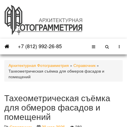
+7 (812) 992-26-85
Архитектурная Фотограмметрия
»
Справочник
»
Тахеометрическая съёмка для обмеров фасадов и
помещений
Тахеометрическая съёмка
для обмеров фасадов и
помещений
Справочник
20 мая 2026
280