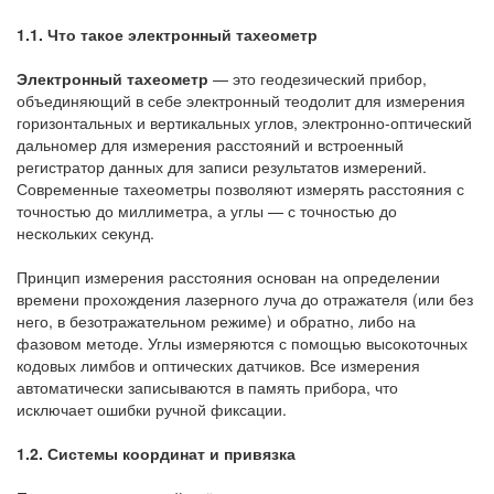
1.1. Что такое электронный тахеометр
Электронный тахеометр
— это геодезический прибор,
объединяющий в себе электронный теодолит для измерения
горизонтальных и вертикальных углов, электронно-оптический
дальномер для измерения расстояний и встроенный
регистратор данных для записи результатов измерений.
Современные тахеометры позволяют измерять расстояния с
точностью до миллиметра, а углы — с точностью до
нескольких секунд.
Принцип измерения расстояния основан на определении
времени прохождения лазерного луча до отражателя (или без
него, в безотражательном режиме) и обратно, либо на
фазовом методе. Углы измеряются с помощью высокоточных
кодовых лимбов и оптических датчиков. Все измерения
автоматически записываются в память прибора, что
исключает ошибки ручной фиксации.
1.2. Системы координат и привязка