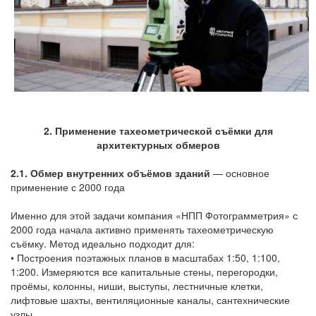
2. Применение тахеометрической съёмки для
архитектурных обмеров
2.1. Обмер внутренних объёмов зданий
— основное
применение с 2000 года
Именно для этой задачи компания «НПП Фотограмметрия» с
2000 года начала активно применять тахеометрическую
съёмку. Метод идеально подходит для:
• Построения поэтажных планов в масштабах 1:50, 1:100,
1:200. Измеряются все капитальные стены, перегородки,
проёмы, колонны, ниши, выступы, лестничные клетки,
лифтовые шахты, вентиляционные каналы, сантехнические
узлы.