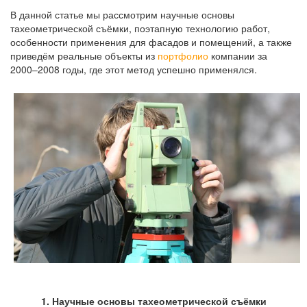
В данной статье мы рассмотрим научные основы
тахеометрической съёмки, поэтапную технологию работ,
особенности применения для фасадов и помещений, а также
приведём реальные объекты из
портфолио
компании за
2000–2008 годы, где этот метод успешно применялся.
1. Научные основы тахеометрической съёмки