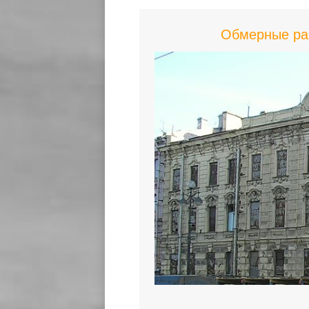
Обмерные раб