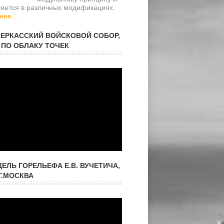
ляется в различных модификациях.
ее...
ЕРКАССКИЙ ВОЙСКОВОЙ СОБОР,
 ПО ОБЛАКУ ТОЧЕК
ДЕЛЬ ГОРЕЛЬЕФА Е.В. ВУЧЕТИЧА,
Г.МОСКВА