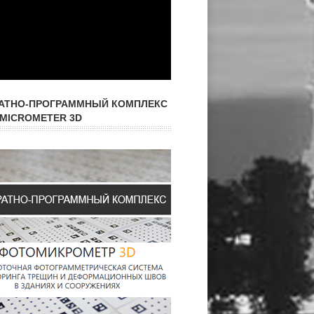
АТНО-ПРОГРАММНЫЙ КОМПЛЕКС
MICROMETER 3D