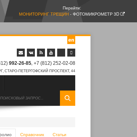
Перейти:
МОНИТОРИНГ ТРЕЩИН
- ФОТОМИКРОМЕТР 3D
812)
992-26-85
, +7 (812) 252-02-08
Г, СТАРО-ПЕТЕРГОФСКИЙ ПРОСПЕКТ, 44
фолио
Справочник
Статьи